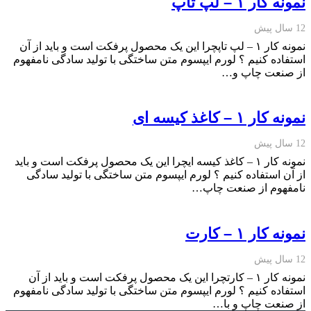
نمونه کار ۱ – لپ تاپ
12 سال پیش
نمونه کار ۱ – لپ تاپچرا این یک محصول پرفکت است و باید از آن
استفاده کنیم ؟ لورم ایپسوم متن ساختگی با تولید سادگی نامفهوم
از صنعت چاپ و…
نمونه کار ۱ – کاغذ کیسه ای
12 سال پیش
نمونه کار ۱ – کاغذ کیسه ایچرا این یک محصول پرفکت است و باید
از آن استفاده کنیم ؟ لورم ایپسوم متن ساختگی با تولید سادگی
نامفهوم از صنعت چاپ…
نمونه کار ۱ – کارت
12 سال پیش
نمونه کار ۱ – کارتچرا این یک محصول پرفکت است و باید از آن
استفاده کنیم ؟ لورم ایپسوم متن ساختگی با تولید سادگی نامفهوم
از صنعت چاپ و با…