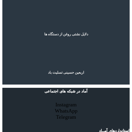
دلایل نشتی روغن از دستگاه ها
اربعین حسینی تسلیت باد
آماد در شبکه های اجتماعی
Instagram
WhatsApp
Telegram
استانداردهای آمــاد