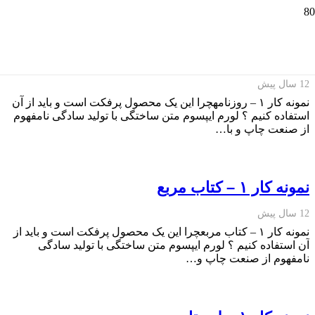
نمونه کار ۱ – روزنامه
12 سال پیش
نمونه کار ۱ – روزنامهچرا این یک محصول پرفکت است و باید از آن
استفاده کنیم ؟ لورم ایپسوم متن ساختگی با تولید سادگی نامفهوم
از صنعت چاپ و با…
نمونه کار ۱ – کتاب مربع
12 سال پیش
نمونه کار ۱ – کتاب مربعچرا این یک محصول پرفکت است و باید از
آن استفاده کنیم ؟ لورم ایپسوم متن ساختگی با تولید سادگی
نامفهوم از صنعت چاپ و…