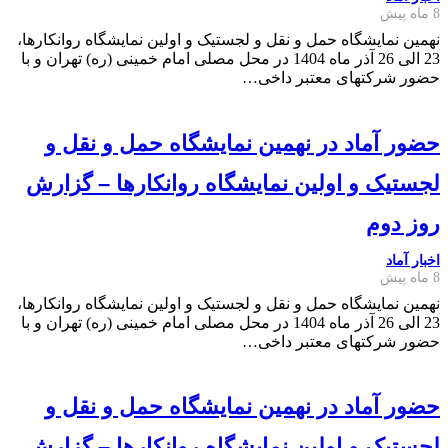
8 ماه پیش
نهمین نمایشگاه حمل و نقل و لجستیک و اولین نمایشگاه روانکارها،
23 الی 26 آذر ماه 1404 در محل مصلی امام خمینی (ره) تهران و با
حضور شرکتهای معتبر داخی…
حضور آماد در نهمین نمایشگاه حمل و نقل و
لجستیک و اولین نمایشگاه روانکارها – گزارش
روز دوم
اخبار آماد
8 ماه پیش
نهمین نمایشگاه حمل و نقل و لجستیک و اولین نمایشگاه روانکارها،
23 الی 26 آذر ماه 1404 در محل مصلی امام خمینی (ره) تهران و با
حضور شرکتهای معتبر داخی…
حضور آماد در نهمین نمایشگاه حمل و نقل و
لجستیک و اولین نمایشگاه روانکارها – گزارش