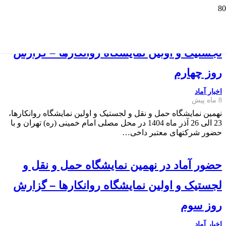
حضور آماد در نهمین نمایشگاه حمل و نقل و
لجستیک و اولین نمایشگاه روانکارها – گزارش
روز چهارم
اخبار آماد
8 ماه پیش
نهمین نمایشگاه حمل و نقل و لجستیک و اولین نمایشگاه روانکارها،
23 الی 26 آذر ماه 1404 در محل مصلی امام خمینی (ره) تهران و با
حضور شرکتهای معتبر داخی…
حضور آماد در نهمین نمایشگاه حمل و نقل و
لجستیک و اولین نمایشگاه روانکارها – گزارش
روز سوم
اخبار آماد