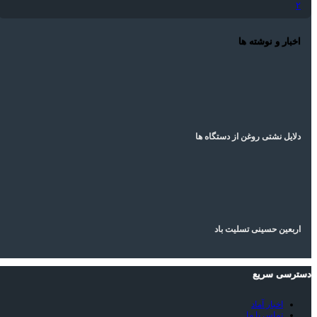
۲
اخبار و نوشته ها
دلایل نشتی روغن از دستگاه ها
اربعین حسینی تسلیت باد
دسترسی سریع
اخبار آماد
تماس با ما