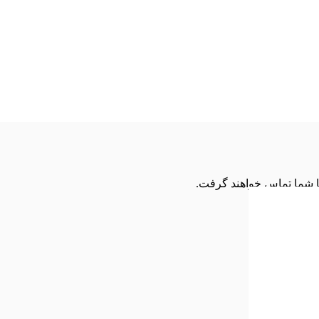
با شما تماس خواهند گرفت.