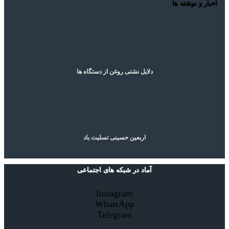
اخبار و نوشته ها
دلایل نشتی روغن از دستگاه ها
اربعین حسینی تسلیت باد
آماد در شبکه های اجتماعی
Instagram
WhatsApp
Telegram