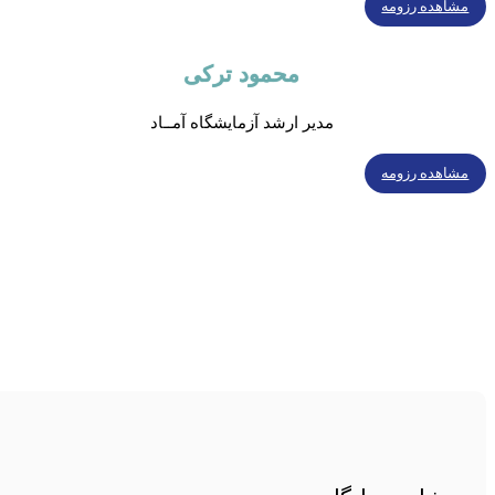
مشاهده رزومه
محمود ترکی
مدیر ارشد آزمایشگاه آمــاد
مشاهده رزومه