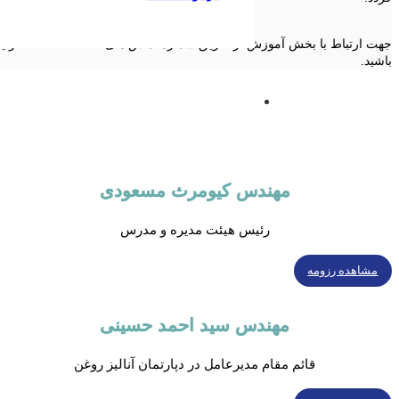
جهت ارتبا
باشید.
مهندس کیومرث مسعودی
رئیس هیئت مدیره و مدرس
مشاهده رزومه
مهندس سید احمد حسینی
قائم مقام مدیرعامل در دپارتمان آنالیز روغن