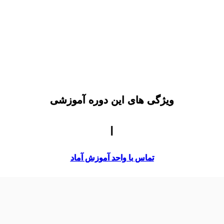
ویژگی های این دوره آموزشی
|
تماس با واحد آموزش آماد