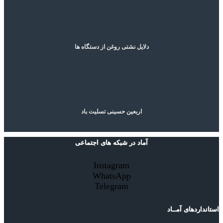
دلایل نشتی روغن از دستگاه ها
اربعین حسینی تسلیت باد
آماد در شبکه های اجتماعی
Instagram
WhatsApp
Telegram
استانداردهای آمــاد