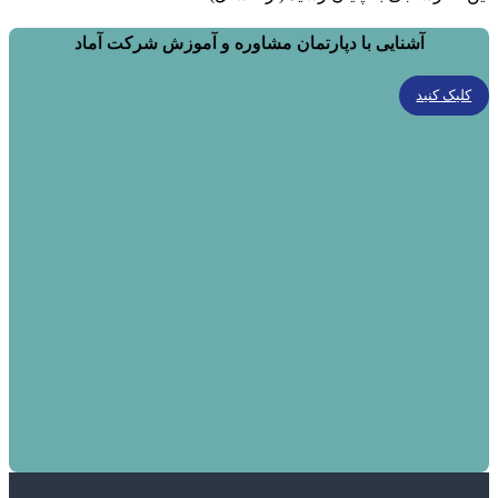
آشنایی با دپارتمان مشاوره و آموزش شرکت آماد
کلیک کنید