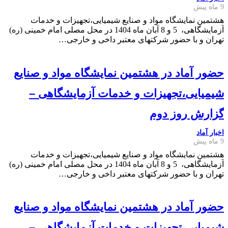
9 ماه پیش
هشتمین نمایشگاه مواد و صنایع شیمیایی،تجهیزات و خدمات
آزمایشگاهی، 5 و 8 آبان ماه 1404 در محل مصلی امام خمینی (ره)
تهران و با حضور شرکتهای معتبر داخی و خارجی…
حضور آماد در هشتمین نمایشگاه مواد و صنایع
شیمیایی،تجهیزات و خدمات آزمایشگاهی –
گزارش روز دوم
اخبار آماد
9 ماه پیش
هشتمین نمایشگاه مواد و صنایع شیمیایی،تجهیزات و خدمات
آزمایشگاهی، 5 و 8 آبان ماه 1404 در محل مصلی امام خمینی (ره)
تهران و با حضور شرکتهای معتبر داخی و خارجی…
حضور آماد در هشتمین نمایشگاه مواد و صنایع
شیمیایی،تجهیزات و خدمات آزمایشگاهی –