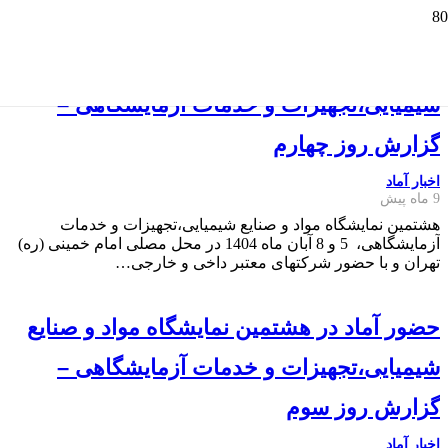
حضور آماد در هشتمین نمایشگاه مواد و صنایع
شیمیایی،تجهیزات و خدمات آزمایشگاهی –
گزارش روز چهارم
اخبار آماد
9 ماه پیش
هشتمین نمایشگاه مواد و صنایع شیمیایی،تجهیزات و خدمات
آزمایشگاهی، 5 و 8 آبان ماه 1404 در محل مصلی امام خمینی (ره)
تهران و با حضور شرکتهای معتبر داخی و خارجی…
حضور آماد در هشتمین نمایشگاه مواد و صنایع
شیمیایی،تجهیزات و خدمات آزمایشگاهی –
گزارش روز سوم
اخبار آماد