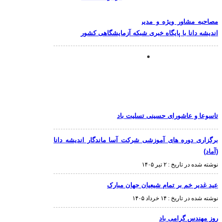
مصاحبه مشاور ویژه و مدیر آزمایشگاه شرکت آسا ماندگار
اندیشه دانا با پایگاه خبری شبکه آزمایشگاهی کشور
تاسوعا و عاشورای حسینی تسلیت باد
برگزاری دوره های آموزشی شرکت آسا ماندگار اندیشه دانا
(آماد)
نوشته شده در تاریخ :
۲ تیر ۱۴۰۵
عید غدیر خم بر تمام شیعیان جهان مبارک
نوشته شده در تاریخ :
۱۴ خرداد ۱۴۰۵
روز مهندس گرامی باد