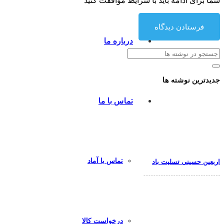
شما برای ادامه باید با شرایط موافقت کنید
فرستادن دیدگاه
درباره ما
جدیدترین نوشته ها
تماس با ما
تماس با آماد
اربعین حسینی تسلیت باد
درخواست کالا