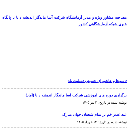
مصاحبه مشاور ویژه و مدیر آزمایشگاه شرکت آسا ماندگار اندیشه دانا با پایگاه
خبری شبکه آزمایشگاهی کشور
تاسوعا و عاشورای حسینی تسلیت باد
برگزاری دوره های آموزشی شرکت آسا ماندگار اندیشه دانا (آماد)
نوشته شده در تاریخ :
۲ تیر ۱۴۰۵
عید غدیر خم بر تمام شیعیان جهان مبارک
نوشته شده در تاریخ :
۱۴ خرداد ۱۴۰۵