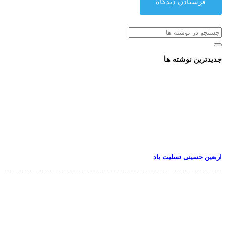
فرستادن دیدگاه
جدیدترین نوشته ها
اربعین حسینی تسلیت باد