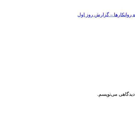
 روانکارها – گزارش روز اول
شده‌اند
*
دیدگاهی می‌نویسم.