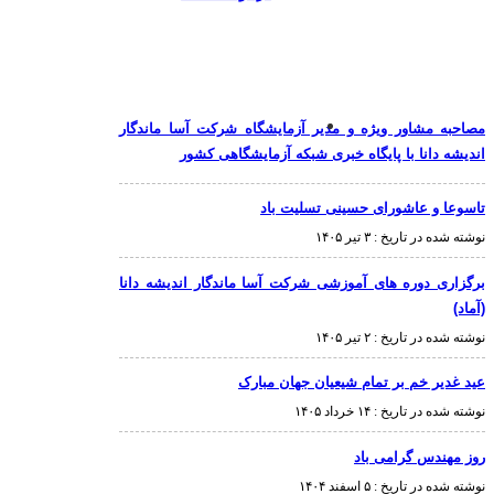
مصاحبه مشاور ویژه و مدیر آزمایشگاه شرکت آسا ماندگار
اندیشه دانا با پایگاه خبری شبکه آزمایشگاهی کشور
تاسوعا و عاشورای حسینی تسلیت باد
نوشته شده در تاریخ :
۳ تیر ۱۴۰۵
برگزاری دوره های آموزشی شرکت آسا ماندگار اندیشه دانا
(آماد)
نوشته شده در تاریخ :
۲ تیر ۱۴۰۵
عید غدیر خم بر تمام شیعیان جهان مبارک
نوشته شده در تاریخ :
۱۴ خرداد ۱۴۰۵
روز مهندس گرامی باد
نوشته شده در تاریخ :
۵ اسفند ۱۴۰۴