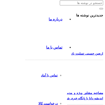
جدیدترین نوشته ها
درباره ما
تماس با ما
اربعین حسینی تسلیت باد
تماس با آماد
مصاحبه مشاور ویژه و مدیر آزمایشگاه شرکت آسا ماندگار
اندیشه دانا با پایگاه خبری شبکه آزمایشگاهی کشور
درخواست کالا