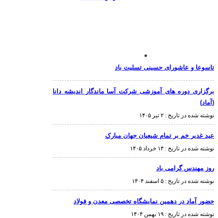
تاسوعا و عاشورای حسینی تسلیت باد
برگزاری دوره های آموزشی شرکت آسا ماندگار اندیشه دانا
(آماد)
نوشته شده در تاریخ :
۲ تیر ۱۴۰۵
عید غدیر خم بر تمام شیعیان جهان مبارک
نوشته شده در تاریخ :
۱۴ خرداد ۱۴۰۵
روز مهندس گرامی باد
نوشته شده در تاریخ :
۵ اسفند ۱۴۰۴
حضور آماد در دهمین نمایشگاه تخصصی معدن و فولاد
نوشته شده در تاریخ :
۱۹ بهمن ۱۴۰۴