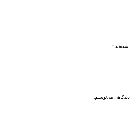
شده‌اند
*
دیدگاهی می‌نویسم.