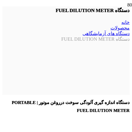
اطلاعات بیشتر
اطلاعات بیشتر
اطلاعات بیشتر
اطلاعات بیشتر
اطلاعات بیشتر
دستگاه FUEL DILUTION METER
خانه
محصولات
دستگاه های آزمایشگاهی
دستگاه FUEL DILUTION METER
دستگاه اندازه گیری آلودگی سوخت درروغن موتور | PORTABLE
FUEL DILUTION METER