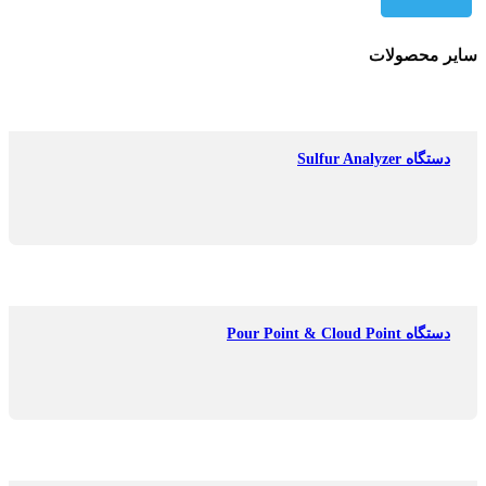
سایر محصولات
دستگاه Sulfur Analyzer
دستگاه Pour Point & Cloud Point