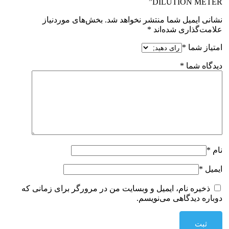
DILUTION METER”
نشانی ایمیل شما منتشر نخواهد شد.
بخش‌های موردنیاز
علامت‌گذاری شده‌اند
*
امتیاز شما
*
دیدگاه شما
*
نام
*
ایمیل
*
ذخیره نام، ایمیل و وبسایت من در مرورگر برای زمانی که
دوباره دیدگاهی می‌نویسم.