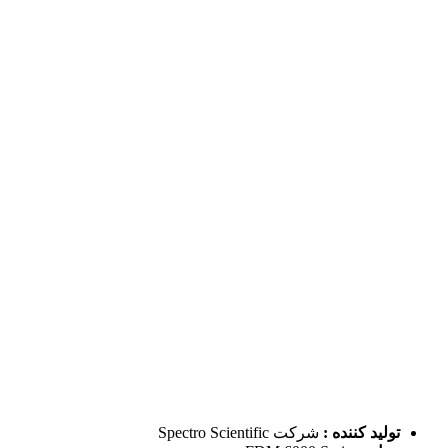
تولید کننده :
شرکت Spectro Scientific