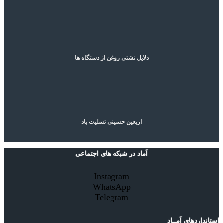
دلایل نشتی روغن از دستگاه ها
اربعین حسینی تسلیت باد
آماد در شبکه های اجتماعی
Instagram
WhatsApp
Telegram
استانداردهای آمــاد