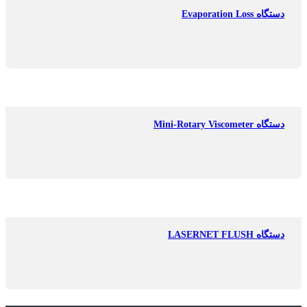
دستگاه Evaporation Loss
دستگاه Mini-Rotary Viscometer
دستگاه LASERNET FLUSH